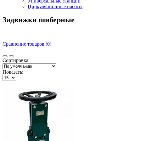
Универсальные станции
Циркуляционные насосы
Задвижки шиберные
Сравнение товаров (0)
Сортировка:
Показать: