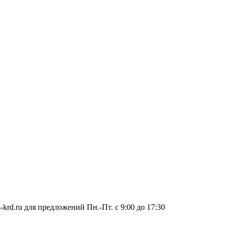
-krd.ru для предложений
Пн.-Пт. c 9:00 до 17:30