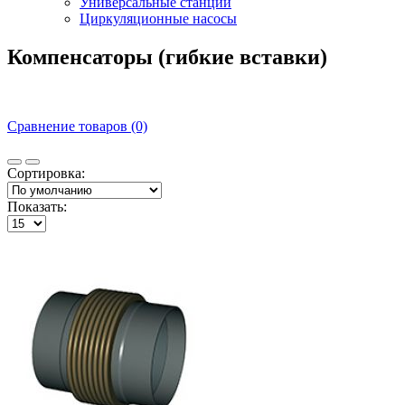
Универсальные станции
Циркуляционные насосы
Компенсаторы (гибкие вставки)
Сравнение товаров (0)
Сортировка:
Показать: