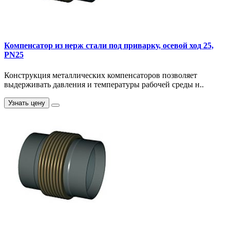
Компенсатор из нерж стали под приварку, осевой ход 25,
PN25
Конструкция металлических компенсаторов позволяет
выдерживать давления и температуры рабочей среды н..
Узнать цену