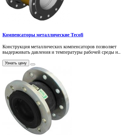
Компенсаторы металлические Tecofi
Конструкция металлических компенсаторов позволяет
выдерживать давления и температуры рабочей среды н..
Узнать цену