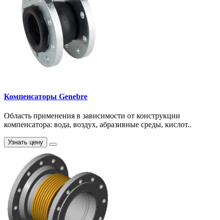
Компенсаторы Genebre
Область применения в зависимости от конструкции
компенсатора: вода, воздух, абразивные среды, кислот..
Узнать цену