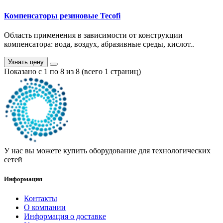
Компенсаторы резиновые Tecofi
Область применения в зависимости от конструкции
компенсатора: вода, воздух, абразивные среды, кислот..
Узнать цену
Показано с 1 по 8 из 8 (всего 1 страниц)
У нас вы можете купить оборудование для технологических
сетей
Информация
Контакты
О компании
Информация о доставке