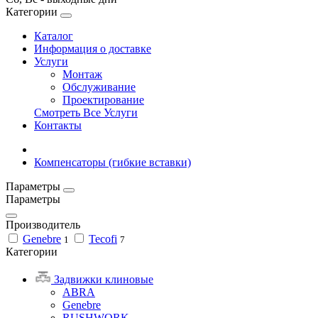
Категории
Каталог
Информация о доставке
Услуги
Монтаж
Обслуживание
Проектирование
Смотреть Все Услуги
Контакты
Компенсаторы (гибкие вставки)
Параметры
Параметры
Производитель
Genebre
Tecofi
1
7
Категории
Задвижки клиновые
ABRA
Genebre
RUSHWORK