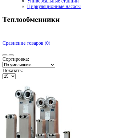
Универсальные станции
Циркуляционные насосы
Теплообменники
Сравнение товаров (0)
Сортировка:
Показать: