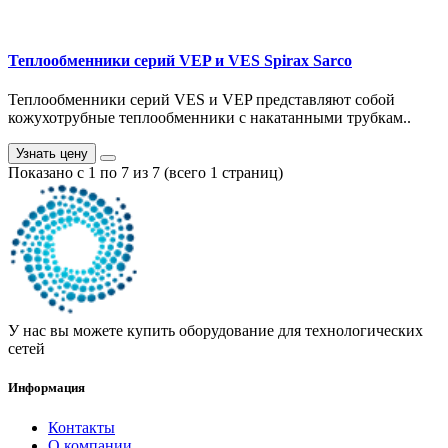
Теплообменники серий VEP и VES Spirax Sarco
Теплообменники серий VES и VEP представляют собой
кожухотрубные теплообменники с накатанными трубкам..
Узнать цену
Показано с 1 по 7 из 7 (всего 1 страниц)
У нас вы можете купить оборудование для технологических
сетей
Информация
Контакты
О компании