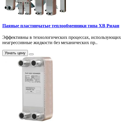
Паяные пластинчатые теплообменники типа XB Ридан
Эффективны в технологических процессах, использующих
неагрессивные жидкости без механических пр..
Узнать цену