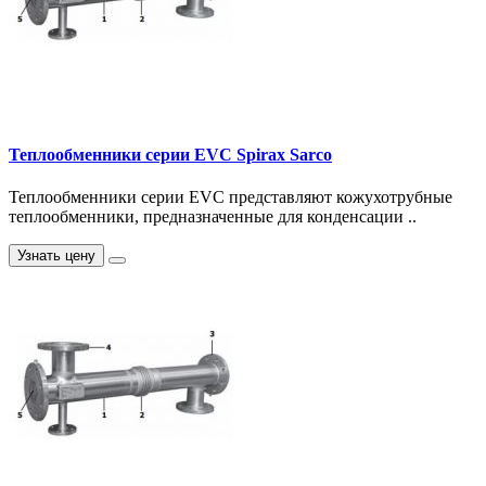
Теплообменники серии EVC Spirax Sarco
Теплообменники серии EVC представляют кожухотрубные
теплообменники, предназначенные для конденсации ..
Узнать цену