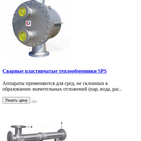
Сварные пластинчатые теплообменники SPS
Аппараты применяются для сред, не склонных к
образованию значительных отложений (пар, вода, рас..
Узнать цену