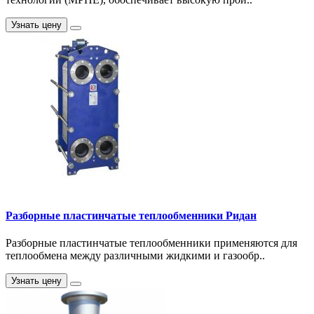
Узнать цену
Разборные пластинчатые теплообменники Ридан
Разборные пластинчатые теплообменники применяются для
теплообмена между различными жидкими и газообр..
Узнать цену