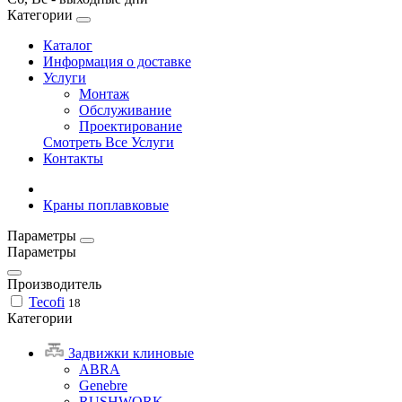
Категории
Каталог
Информация о доставке
Услуги
Монтаж
Обслуживание
Проектирование
Смотреть Все Услуги
Контакты
Краны поплавковые
Параметры
Параметры
Производитель
Tecofi
18
Категории
Задвижки клиновые
ABRA
Genebre
RUSHWORK