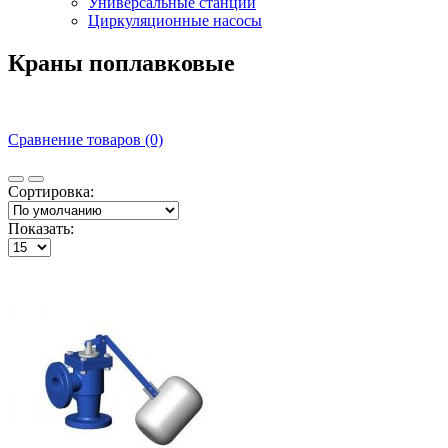
Универсальные станции
Циркуляционные насосы
Краны поплавковые
Сравнение товаров (0)
Сортировка:
Показать: