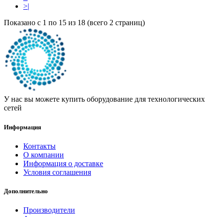
>|
Показано с 1 по 15 из 18 (всего 2 страниц)
У нас вы можете купить оборудование для технологических
сетей
Информация
Контакты
О компании
Информация о доставке
Условия соглашения
Дополнительно
Производители