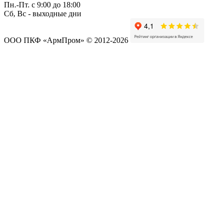
Пн.-Пт. c 9:00 до 18:00
Сб, Вс - выходные дни
ООО ПКФ «АрмПром» © 2012-2026