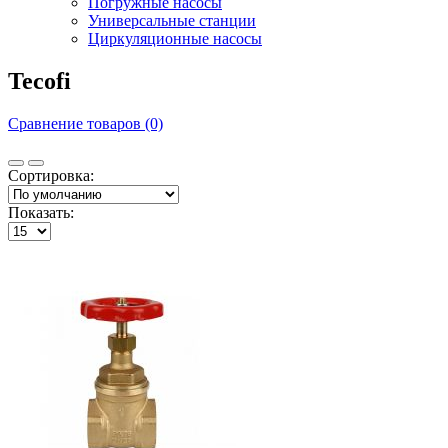
Погружные насосы
Универсальные станции
Циркуляционные насосы
Tecofi
Сравнение товаров (0)
Сортировка:
Показать: