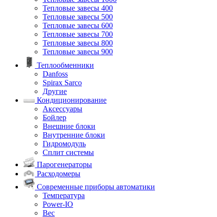
Тепловые завесы 400
Тепловые завесы 500
Тепловые завесы 600
Тепловые завесы 700
Тепловые завесы 800
Тепловые завесы 900
Теплообменники
Danfoss
Spirax Sarco
Другие
Кондиционирование
Аксессуары
Бойлер
Внешние блоки
Внутренние блоки
Гидромодуль
Сплит системы
Парогенераторы
Расходомеры
Современные приборы автоматики
Температура
Power-IO
Вес