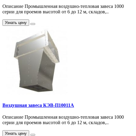
Описание Промышленная воздушно-тепловая завеса 1000
серии для проемов высотой от 6 до 12 м, складов,..
Узнать цену
Воздушная завеса КЭВ-П10011A
Описание Промышленная воздушно-тепловая завеса 1000
серии для проемов высотой от 6 до 12 м, складов,..
Узнать цену