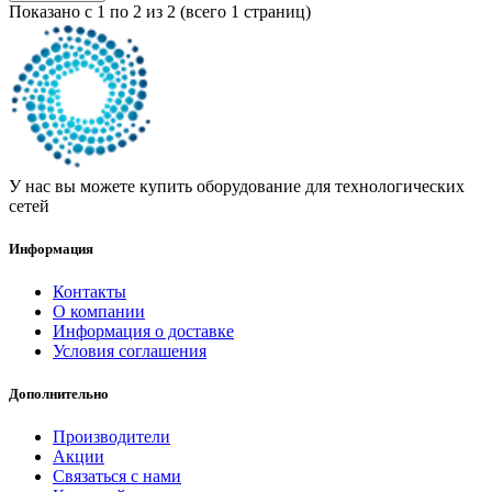
Показано с 1 по 2 из 2 (всего 1 страниц)
У нас вы можете купить оборудование для технологических
сетей
Информация
Контакты
О компании
Информация о доставке
Условия соглашения
Дополнительно
Производители
Акции
Связаться с нами