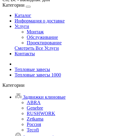
Категории
Каталог
Информация о доставке
Услуги
Монтаж
Обслуживание
Проектирование
Смотреть Все Услуги
Контакты
Тепловые завесы
Тепловые завесы 1000
Категории
Задвижки клиновые
ABRA
Genebre
RUSHWORK
Zetkama
Россия
Tecofi