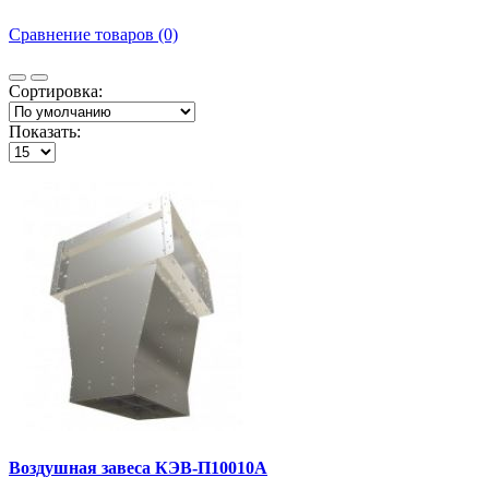
Сравнение товаров (0)
Сортировка:
Показать:
Воздушная завеса КЭВ-П10010A