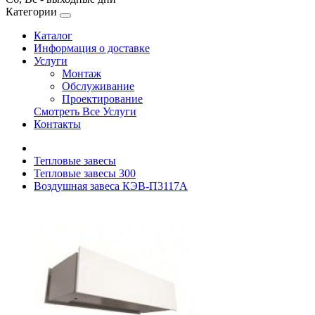
Категории
Каталог
Информация о доставке
Услуги
Монтаж
Обслуживание
Проектирование
Смотреть Все Услуги
Контакты
Тепловые завесы
Тепловые завесы 300
Воздушная завеса КЭВ-П3117A