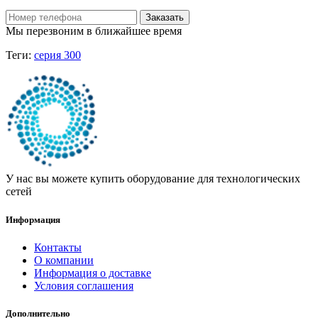
Заказать
Мы перезвоним в ближайшее время
Теги:
серия 300
У нас вы можете купить оборудование для технологических
сетей
Информация
Контакты
О компании
Информация о доставке
Условия соглашения
Дополнительно